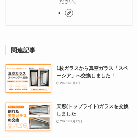
ださい。
関連記事
1枚ガラスから真空ガラス「スペ
ーシア」へ交換しました！
2026年8月1日
天窓(トップライト)ガラスを交換
しました
2026年7月17日