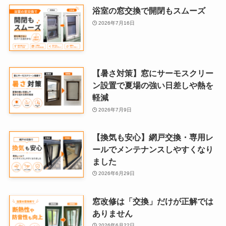
浴室の窓交換で開閉もスムーズ
2026年7月16日
【暑さ対策】窓にサーモスクリー
ン設置で夏場の強い日差しや熱を
軽減
2026年7月9日
【換気も安心】網戸交換・専用レ
ールでメンテナンスしやすくなり
ました
2026年6月29日
窓改修は「交換」だけが正解では
ありません
2026年6月22日