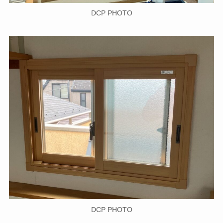
DCP PHOTO
DCP PHOTO