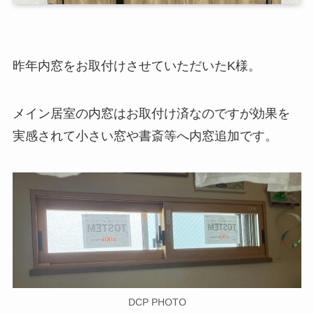
昨年内窓をお取付けさせていただいたK様。
メイン居室の内窓はお取付け済なのですが効果を
実感されて小さい窓や書斎等へ内窓追加です。
DCP PHOTO