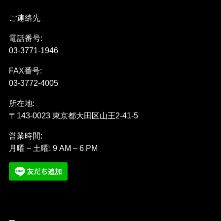
ご連絡先
電話番号:
03-3771-1946
FAX番号:
03-3772-4005
所在地:
〒143-0023 東京都大田区山王2-41-5
営業時間:
月曜 – 土曜: 9 AM – 6 PM