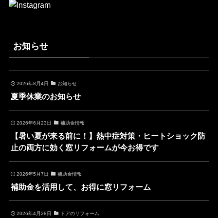
お知らせ
2026年8月4日
お知らせ
夏季休業のお知らせ
2026年6月23日
補助金情報
【暑い夏が来る前に！】熱中症対策・ヒートショック防
止の両方に効く窓リフォームが今お得です
2026年5月7日
補助金情報
補助金を活用して、お得に窓リフォーム
2026年4月28日
ドアのリフォーム