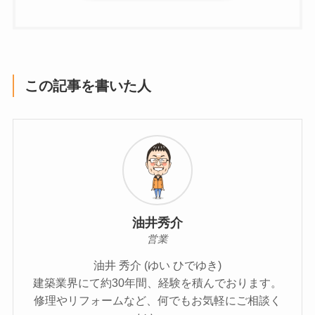
この記事を書いた人
油井秀介
営業
油井 秀介 (ゆい ひでゆき)
建築業界にて約30年間、経験を積んでおります。
修理やリフォームなど、何でもお気軽にご相談く