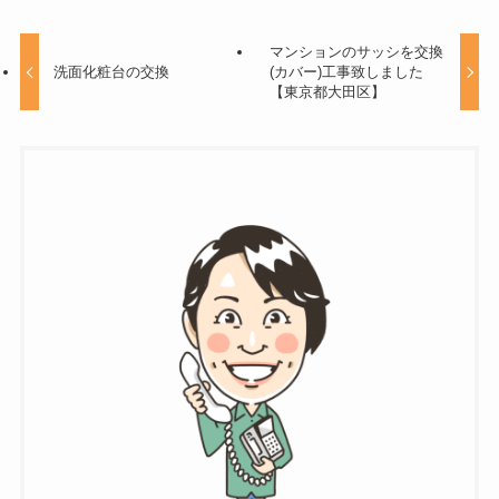
マンションのサッシを交換
洗面化粧台の交換
(カバー)工事致しました
【東京都大田区】