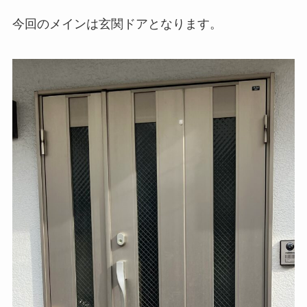
今回のメインは玄関ドアとなります。