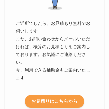
ご近所でしたら、お見積もり無料でお
伺いします
また、お問い合わせからメールいただ
ければ、概算のお見積もりをご案内し
ております。お気軽にご連絡くださ
い。
今、利用できる補助金もご案内いたし
ます
お見積りはこちらから