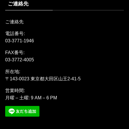
ご連絡先
ご連絡先
電話番号:
03-3771-1946
FAX番号:
03-3772-4005
所在地:
〒143-0023 東京都大田区山王2-41-5
営業時間:
月曜 – 土曜: 9 AM – 6 PM