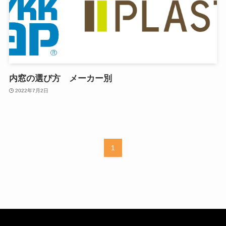
内窓の選び方 メーカー別
2022年7月2日
1