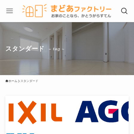
スタンダード
– tag –
ホーム
スタンダード