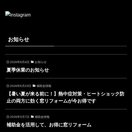
お知らせ
2026年8月4日
お知らせ
夏季休業のお知らせ
2026年6月23日
補助金情報
【暑い夏が来る前に！】熱中症対策・ヒートショック防
止の両方に効く窓リフォームが今お得です
2026年5月7日
補助金情報
補助金を活用して、お得に窓リフォーム