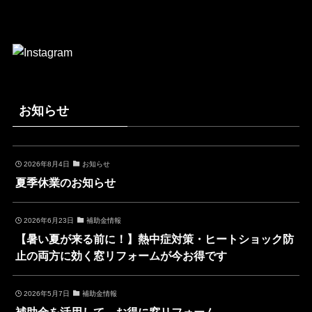
お知らせ
2026年8月4日
お知らせ
夏季休業のお知らせ
2026年6月23日
補助金情報
【暑い夏が来る前に！】熱中症対策・ヒートショック防
止の両方に効く窓リフォームが今お得です
2026年5月7日
補助金情報