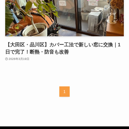
【大田区・品川区】カバー工法で新しい窓に交換｜1
日で完了！断熱・防音も改善
2026年3月19日
1