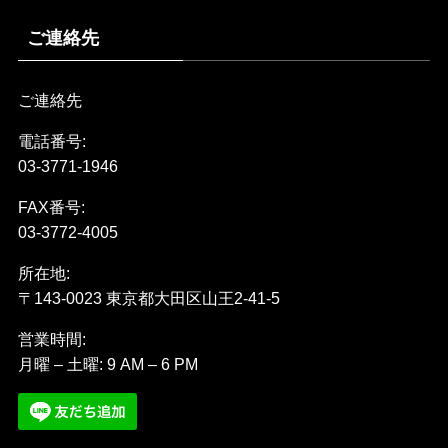
ご連絡先
ご連絡先
電話番号:
03-3771-1946
FAX番号:
03-3772-4005
所在地:
〒143-0023 東京都大田区山王2-41-5
営業時間:
月曜 – 土曜: 9 AM – 6 PM