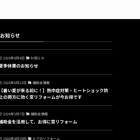
お知らせ
2026年8月4日
お知らせ
夏季休業のお知らせ
2026年6月23日
補助金情報
【暑い夏が来る前に！】熱中症対策・ヒートショック防
止の両方に効く窓リフォームが今お得です
2026年5月7日
補助金情報
補助金を活用して、お得に窓リフォーム
2026年4月28日
ドアのリフォーム