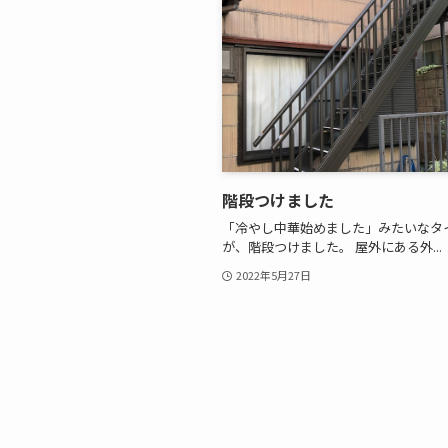
階段つけました
「冷やし中華始めました」みたいなタ
が、階段つけました。 屋外にある外...
2022年5月27日