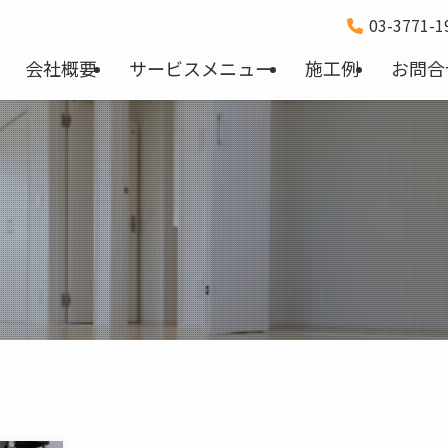
03-3771-
会社概要
サービスメニュー
施工例
お問合