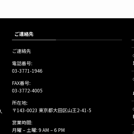
ご連絡先
ご連絡先
電話番号:
03-3771-1946
FAX番号:
03-3772-4005
所在地:
、
〒143-0023 東京都大田区山王2-41-5
久
営業時間:
月曜 – 土曜: 9 AM – 6 PM