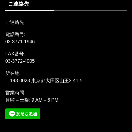
ご連絡先
ご連絡先
電話番号:
03-3771-1946
FAX番号:
03-3772-4005
所在地:
〒143-0023 東京都大田区山王2-41-5
営業時間:
月曜 – 土曜: 9 AM – 6 PM