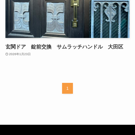
玄関ドア 錠前交換 サムラッチハンドル 大田区
2026年1月23日
1