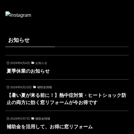
お知らせ
2026年8月4日
お知らせ
夏季休業のお知らせ
2026年6月23日
補助金情報
【暑い夏が来る前に！】熱中症対策・ヒートショック防
止の両方に効く窓リフォームが今お得です
2026年5月7日
補助金情報
補助金を活用して、お得に窓リフォーム