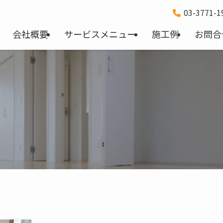
03-3771-
会社概要
サービスメニュー
施工例
お問合