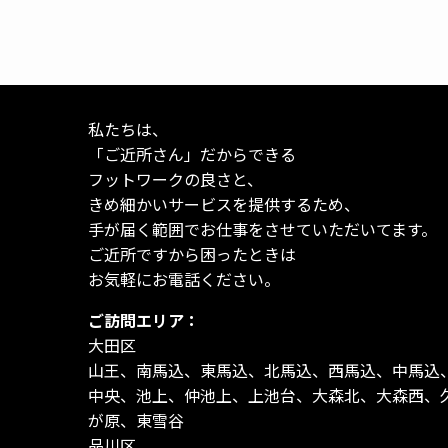
私たちは、
「ご近所さん」だからできる
フットワークの良さと、
きめ細かいサービスを提供するため、
手が届く範囲でお仕事をさせていただいてます。
ご近所ですから困ったときは
お気軽にお電話ください。
ご訪問エリア：
大田区
山王、南馬込、東馬込、北馬込、西馬込、中馬込
中央、池上、仲池上、上池台、大森北、大森西、
が原、東雪谷
品川区