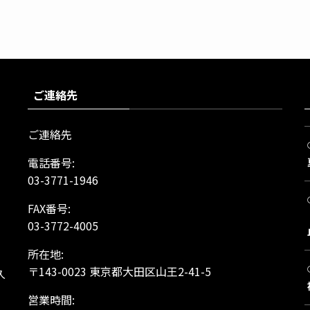
ご連絡先
ご連絡先
電話番号:
03-3771-1946
FAX番号:
03-3772-4005
所在地:
、
〒143-0023 東京都大田区山王2-41-5
久
営業時間: