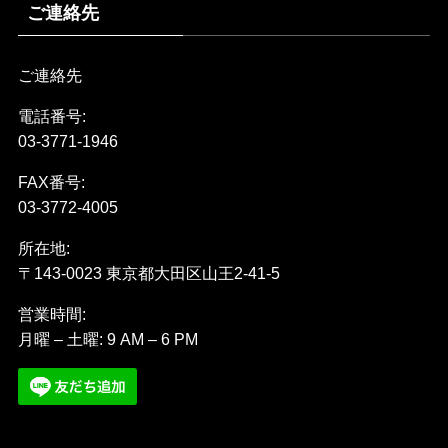
ご連絡先
ご連絡先
電話番号:
03-3771-1946
FAX番号:
03-3772-4005
所在地:
〒143-0023 東京都大田区山王2-41-5
営業時間:
月曜 – 土曜: 9 AM – 6 PM