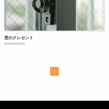
窓のクレセント
2020年5月25日
1