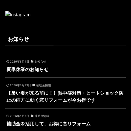
お知らせ
2026年8月4日
お知らせ
夏季休業のお知らせ
2026年6月23日
補助金情報
【暑い夏が来る前に！】熱中症対策・ヒートショック防
止の両方に効く窓リフォームが今お得です
2026年5月7日
補助金情報
補助金を活用して、お得に窓リフォーム