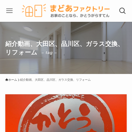
紹介動画、大田区、品川区、ガラス交換、
リフォーム
– tag –
ホーム
紹介動画、大田区、品川区、ガラス交換、リフォーム