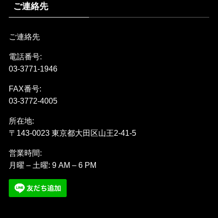
ご連絡先
ご連絡先
電話番号:
03-3771-1946
FAX番号:
03-3772-4005
所在地:
〒143-0023 東京都大田区山王2-41-5
営業時間:
月曜 – 土曜: 9 AM – 6 PM