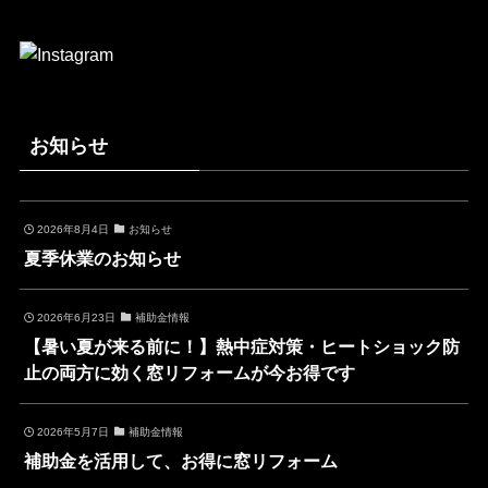
お知らせ
2026年8月4日
お知らせ
夏季休業のお知らせ
2026年6月23日
補助金情報
【暑い夏が来る前に！】熱中症対策・ヒートショック防
止の両方に効く窓リフォームが今お得です
2026年5月7日
補助金情報
補助金を活用して、お得に窓リフォーム