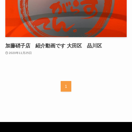
加藤硝子店 紹介動画です 大田区 品川区
2020年11月25日
1