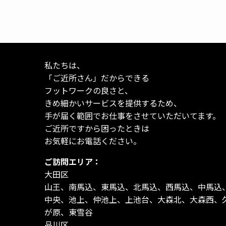
私たちは、
「ご近所さん」だからできる
フットワークの良さと、
きめ細かいサービスを提供するため、
手が届く範囲でお仕事をさせていただいてます。
ご近所ですから困ったときは
お気軽にお電話ください。
ご訪問エリア：
大田区
山王、南馬込、東馬込、北馬込、西馬込、中馬込
中央、池上、仲池上、上池台、大森北、大森西、
が原、東雪谷
品川区