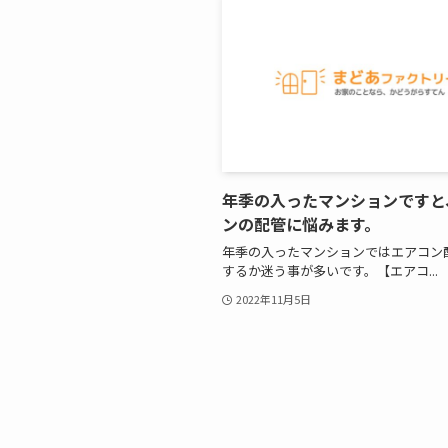
年季の入ったマンションですと
ンの配管に悩みます。
年季の入ったマンションではエアコン
するか迷う事が多いです。【エアコ...
2022年11月5日