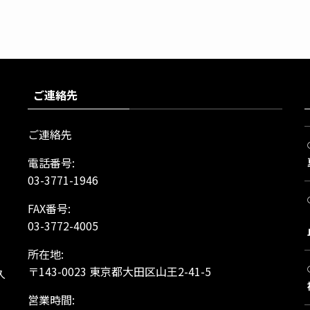
ご連絡先
ご連絡先
電話番号:
03-3771-1946
FAX番号:
03-3772-4005
所在地:
、
〒143-0023 東京都大田区山王2-41-5
久
営業時間: