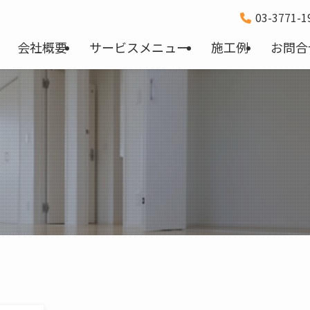
03-3771-
会社概要
サービスメニュー
施工例
お問合