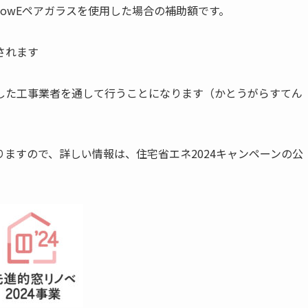
owEペアガラスを使用した場合の補助額です。
されます
した工事業者を通して行うことになります（かとうがらすてん
ますので、詳しい情報は、住宅省エネ2024キャンペーンの公