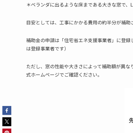
＊ベランダに出るような床まである大きな窓で、L
目安としては、工事にかかる費用の約半分が補助
補助金の申請は「住宅省エネ支援事業者」に登録
は登録事業者です）
ただし、窓の性能や大きさによって補助額が異なり
式ホームページでご確認ください。