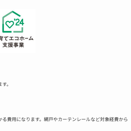
ます。
かる費用になります。網戸やカーテンレールなど対象経費から