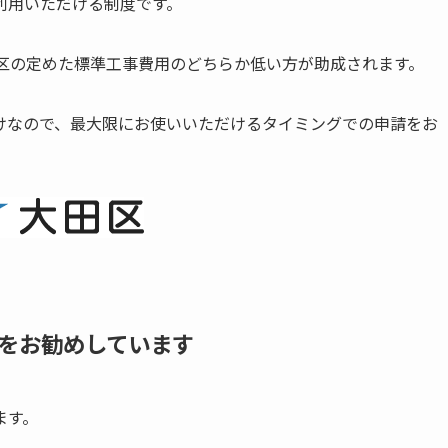
利用いただける制度です。
田区の定めた標準工事費用のどちらか低い方が助成されます。
けなので、最大限にお使いいただけるタイミングでの申請をお
をお勧めしています
ます。