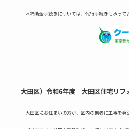
＊補助金手続きについては、代行手続きも承って
大田区）令和6年度 大田区住宅リフ
大田区にお住まいの方が、区内の業者に工事を発