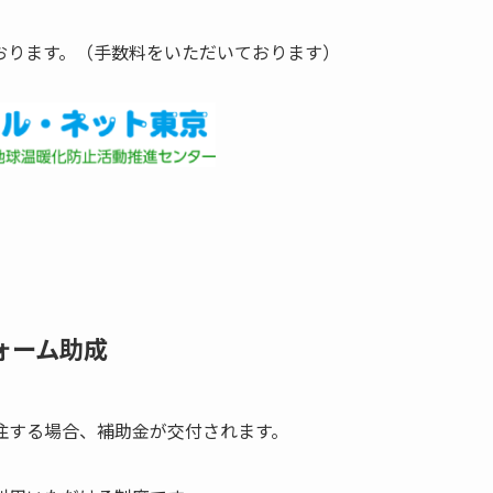
おります。（手数料をいただいております）
ォーム助成
注する場合、補助金が交付されます。