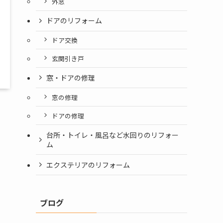
外窓
ドアのリフォーム
ドア交換
玄関引き戸
窓・ドアの修理
窓の修理
ドアの修理
台所・トイレ・風呂など水回りのリフォー
ム
エクステリアのリフォーム
ブログ