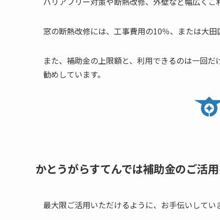
バリアフリー対策や断熱改修、外壁など幅広くご
窓の断熱改修には、工事費用の10％、または大
また、補助金の上限額と、利用できるのは一回だ
勧めしています。
かとうがらすてんでは補助金のご活用
最大限ご活用いただけるように、お手伝いしてい