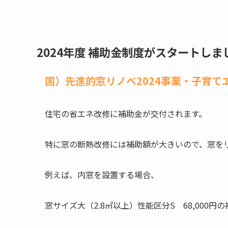
2024年度 補助金制度がスタートしま
国）先進的窓リノベ2024事業・子育て
住宅の省エネ改修に補助金が交付されます。
特に窓の断熱改修には補助額が大きいので、窓を
例えば、内窓を設置する場合、
窓サイズ大（2.8㎡以上）性能区分S 68,000円