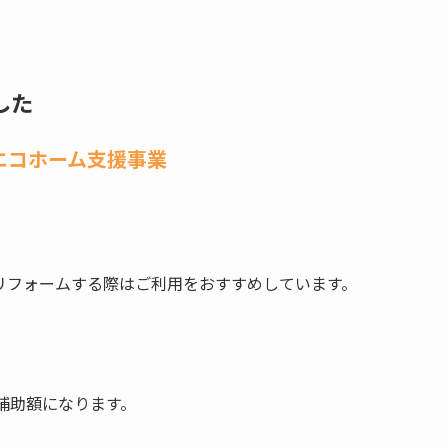
した
エコホーム支援事業
リフォームする際はご利用をおすすめしています。
の補助額になります。