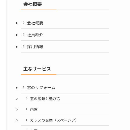
会社概要
会社概要
社員紹介
採用情報
主なサービス
窓のリフォーム
窓の種類と選び方
内窓
ガラスの交換（スペーシア）