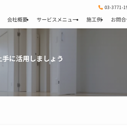
03-3771-
会社概要
サービスメニュー
施工例
お問合
上手に活用しましょう