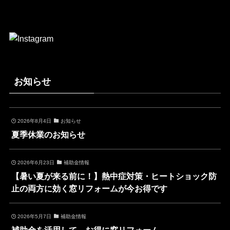
お知らせ
2026年8月4日
お知らせ
夏季休業のお知らせ
2026年6月23日
補助金情報
【暑い夏が来る前に！】熱中症対策・ヒートショック防
止の両方に効く窓リフォームが今お得です
2026年5月7日
補助金情報