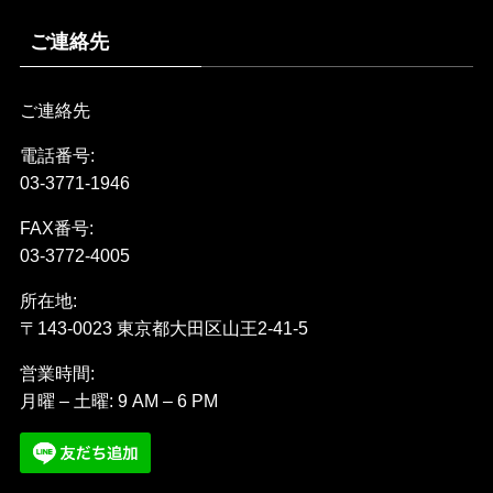
ご連絡先
ご連絡先
電話番号:
03-3771-1946
FAX番号:
03-3772-4005
所在地:
〒143-0023 東京都大田区山王2-41-5
営業時間:
月曜 – 土曜: 9 AM – 6 PM