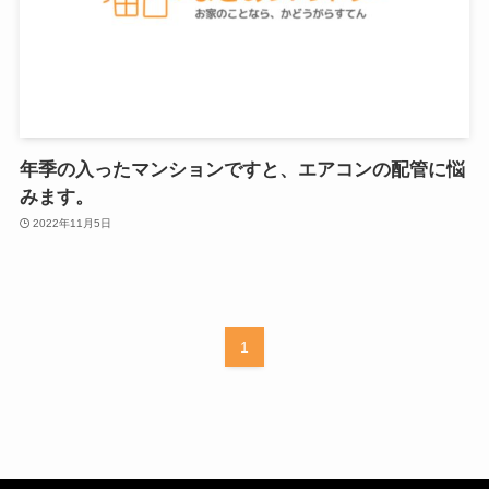
年季の入ったマンションですと、エアコンの配管に悩
みます。
2022年11月5日
1