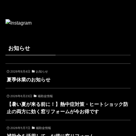
お知らせ
2026年8月4日
お知らせ
夏季休業のお知らせ
2026年6月23日
補助金情報
【暑い夏が来る前に！】熱中症対策・ヒートショック防
止の両方に効く窓リフォームが今お得です
2026年5月7日
補助金情報