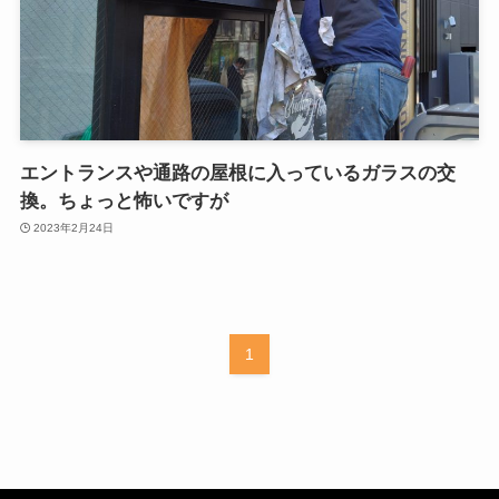
エントランスや通路の屋根に入っているガラスの交
換。ちょっと怖いですが
2023年2月24日
1