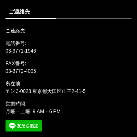
ご連絡先
ご連絡先
電話番号:
03-3771-1946
FAX番号:
03-3772-4005
所在地:
〒143-0023 東京都大田区山王2-41-5
営業時間:
月曜 – 土曜: 9 AM – 6 PM