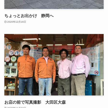
ちょっとお出かけ 静岡へ
2020年12月16日
お店の前で写真撮影 大田区大森