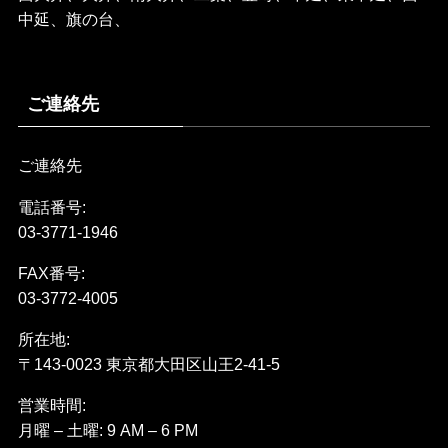
中延、旗の台、
ご連絡先
ご連絡先
電話番号:
03-3771-1946
FAX番号:
03-3772-4005
所在地:
〒143-0023 東京都大田区山王2-41-5
営業時間:
月曜 – 土曜: 9 AM – 6 PM