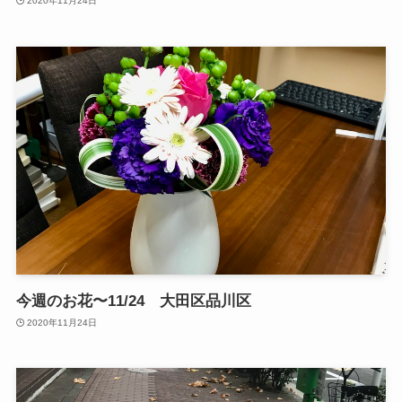
2020年11月24日
今週のお花〜11/24 大田区品川区
2020年11月24日