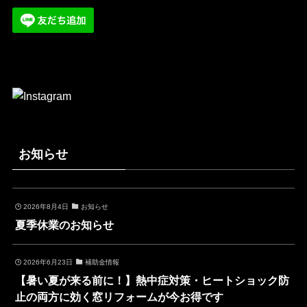
お知らせ
2026年8月4日
お知らせ
夏季休業のお知らせ
2026年6月23日
補助金情報
【暑い夏が来る前に！】熱中症対策・ヒートショック防
止の両方に効く窓リフォームが今お得です