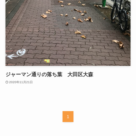
ジャーマン通りの落ち葉 大田区大森
2020年11月21日
1