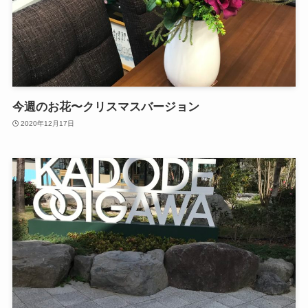
今週のお花〜クリスマスバージョン
2020年12月17日