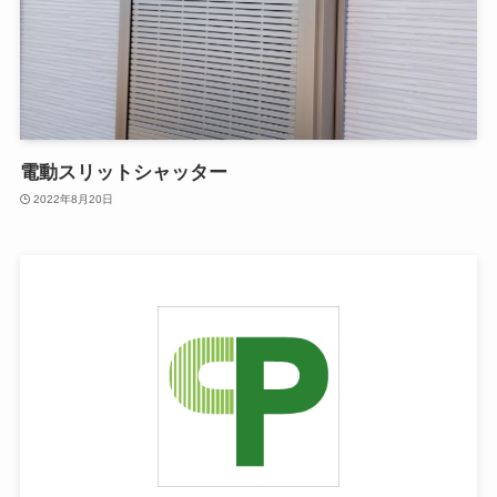
電動スリットシャッター
2022年8月20日