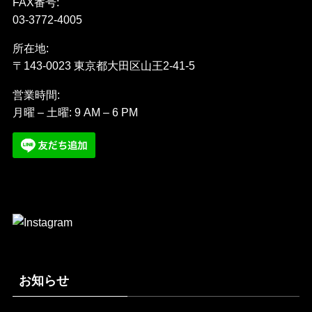
FAX番号:
03-3772-4005
所在地:
〒143-0023 東京都大田区山王2-41-5
営業時間:
月曜 – 土曜: 9 AM – 6 PM
お知らせ