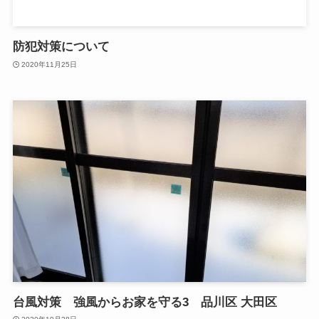
防犯対策について
2020年11月25日
台風対策 強風からお家を守る3 品川区 大田区