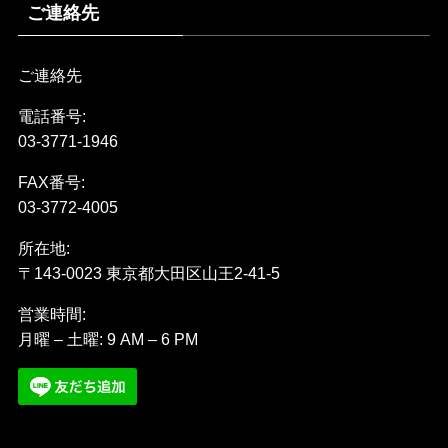
ご連絡先
ご連絡先
電話番号:
03-3771-1946
FAX番号:
03-3772-4005
所在地:
〒143-0023 東京都大田区山王2-41-5
営業時間:
月曜 – 土曜: 9 AM – 6 PM