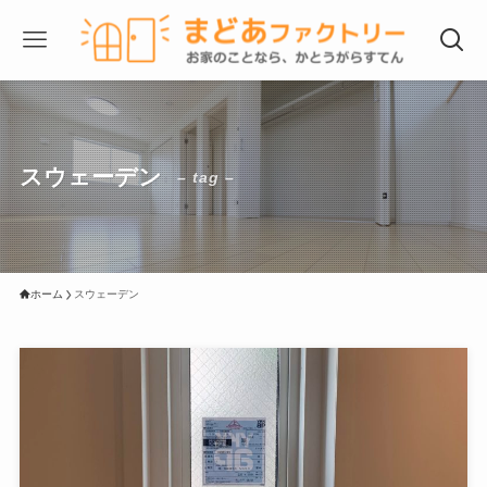
スウェーデン
– tag –
ホーム
スウェーデン