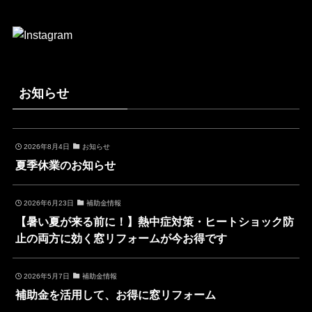
お知らせ
2026年8月4日
お知らせ
夏季休業のお知らせ
2026年6月23日
補助金情報
【暑い夏が来る前に！】熱中症対策・ヒートショック防
止の両方に効く窓リフォームが今お得です
2026年5月7日
補助金情報
補助金を活用して、お得に窓リフォーム