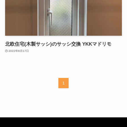
北欧住宅(木製サッシ)のサッシ交換 YKKマドリモ
2022年6月17日
1