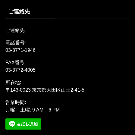
ご連絡先
ご連絡先
電話番号:
03-3771-1946
FAX番号:
03-3772-4005
所在地:
〒143-0023 東京都大田区山王2-41-5
営業時間:
月曜 – 土曜: 9 AM – 6 PM