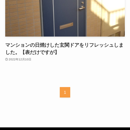
マンションの日焼けした玄関ドアをリフレッシュしま
した。【表だけですが】
2022年12月10日
1