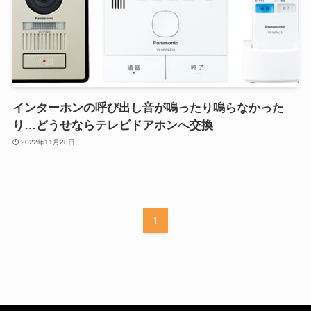
インターホンの呼び出し音が鳴ったり鳴らなかった
り…どうせならテレビドアホンへ交換
2022年11月28日
1