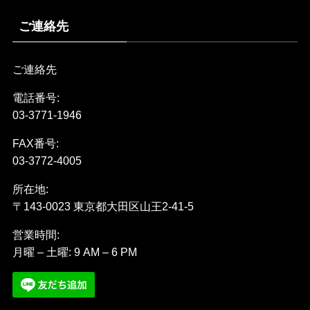
ご連絡先
ご連絡先
電話番号:
03-3771-1946
FAX番号:
03-3772-4005
所在地:
〒143-0023 東京都大田区山王2-41-5
営業時間:
月曜 – 土曜: 9 AM – 6 PM