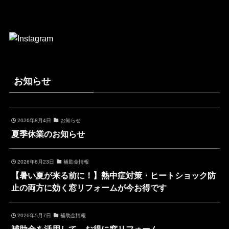
お知らせ
2026年8月4日
お知らせ
夏季休業のお知らせ
2026年6月23日
補助金情報
【暑い夏が来る前に！】熱中症対策・ヒートショック防
止の両方に効く窓リフォームが今お得です
2026年5月7日
補助金情報