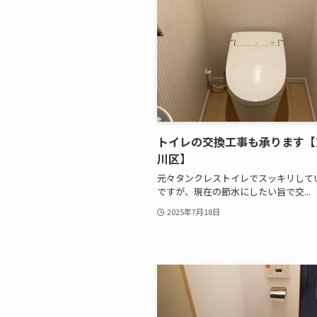
トイレの交換工事も承ります【
川区】
元々タンクレストイレでスッキリして
ですが、現在の節水にしたい旨で交...
2025年7月18日