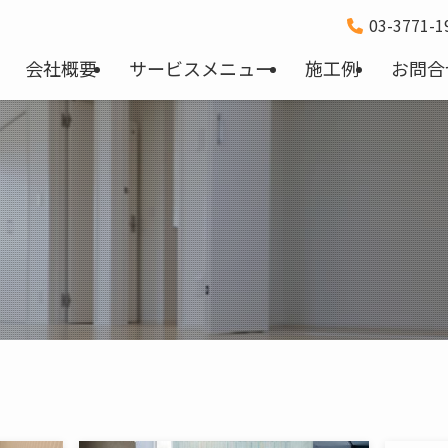
03-3771-
会社概要
サービスメニュー
施工例
お問合