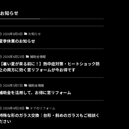
お知らせ
2026年8月4日
お知らせ
夏季休業のお知らせ
2026年6月23日
補助金情報
【暑い夏が来る前に！】熱中症対策・ヒートショック防
止の両方に効く窓リフォームが今お得です
2026年5月7日
補助金情報
補助金を活用して、お得に窓リフォーム
2026年4月28日
ドアのリフォーム
特殊な形のガラス交換｜台形・斜めのガラスもご相談く
ださい