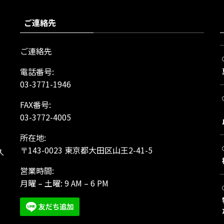
ご連絡先
ご連絡先
電話番号:
03-3771-1946
FAX番号:
03-3772-4005
所在地:
、
〒143-0023 東京都大田区山王2-41-5
久
営業時間:
月曜 – 土曜: 9 AM – 6 PM