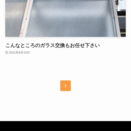
こんなところのガラス交換もお任せ下さい
2021年9月15日
1