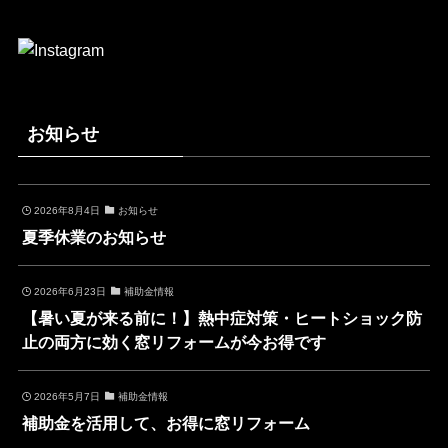
お知らせ
2026年8月4日
お知らせ
夏季休業のお知らせ
2026年6月23日
補助金情報
【暑い夏が来る前に！】熱中症対策・ヒートショック防
止の両方に効く窓リフォームが今お得です
2026年5月7日
補助金情報
補助金を活用して、お得に窓リフォーム