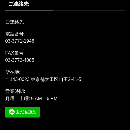
ご連絡先
ご連絡先
電話番号:
03-3771-1946
FAX番号:
03-3772-4005
所在地:
〒143-0023 東京都大田区山王2-41-5
営業時間:
月曜 – 土曜: 9 AM – 6 PM