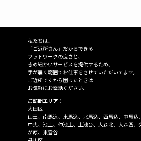
私たちは、
「ご近所さん」だからできる
フットワークの良さと、
きめ細かいサービスを提供するため、
手が届く範囲でお仕事をさせていただいてます。
ご近所ですから困ったときは
お気軽にお電話ください。
ご訪問エリア：
大田区
山王、南馬込、東馬込、北馬込、西馬込、中馬込
中央、池上、仲池上、上池台、大森北、大森西、
が原、東雪谷
品川区