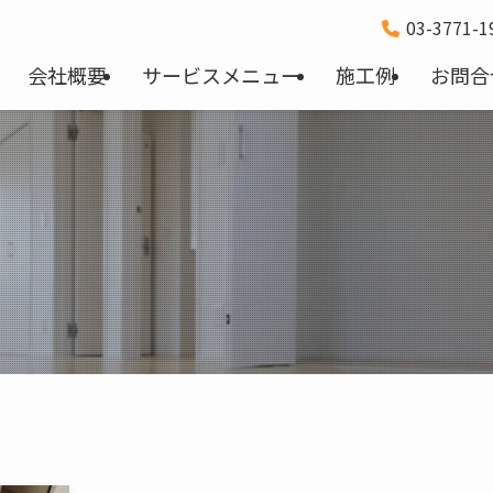
03-3771-
会社概要
サービスメニュー
施工例
お問合