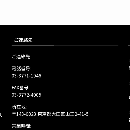
ご連絡先
ご連絡先
電話番号:
03-3771-1946
FAX番号:
03-3772-4005
所在地:
、
〒143-0023 東京都大田区山王2-41-5
久
営業時間: