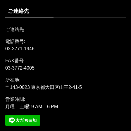
ご連絡先
ご連絡先
電話番号:
03-3771-1946
FAX番号:
03-3772-4005
所在地:
〒143-0023 東京都大田区山王2-41-5
営業時間:
月曜 – 土曜: 9 AM – 6 PM