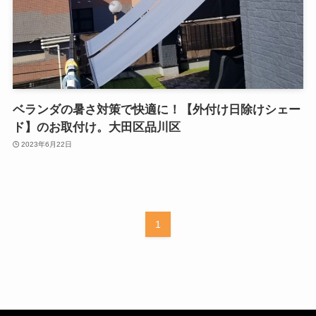
ベランダの暑さ対策で快適に！【外付け日除けシェー
ド】のお取付け。大田区品川区
2023年6月22日
1