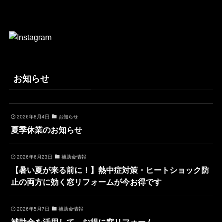
お知らせ
2026年8月4日
お知らせ
夏季休業のお知らせ
2026年6月23日
補助金情報
【暑い夏が来る前に！】熱中症対策・ヒートショック防
止の両方に効く窓リフォームが今お得です
2026年5月7日
補助金情報