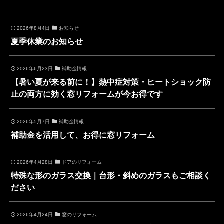
2026年8月4日
お知らせ
夏季休業のお知らせ
2026年6月23日
補助金情報
【暑い夏が来る前に！】熱中症対策・ヒートショック防
止の両方に効く窓リフォームが今お得です
2026年5月7日
補助金情報
補助金を活用して、お得に窓リフォーム
2026年4月28日
ドアのリフォーム
特殊な形のガラス交換｜台形・斜めのガラスもご相談く
ださい
2026年4月24日
窓のリフォーム