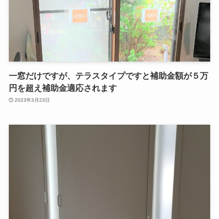
一窓だけですが、テラスタイプですと補助金額が５万
円を超え補助金適応されます
2023年3月23日