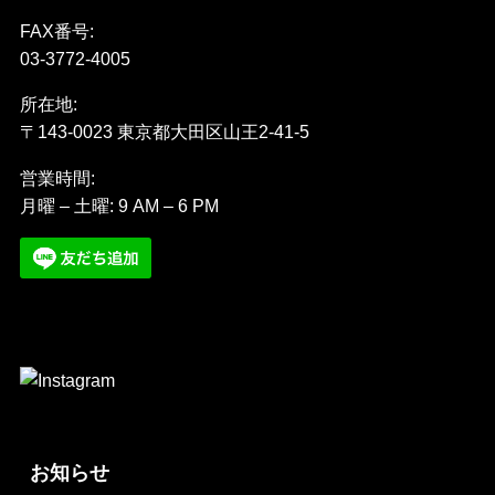
FAX番号:
03-3772-4005
所在地:
〒143-0023 東京都大田区山王2-41-5
営業時間:
月曜 – 土曜: 9 AM – 6 PM
お知らせ