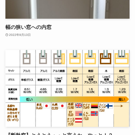
幅の狭い窓への内窓
2022年9月13日