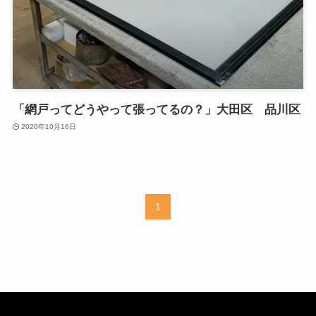
「網戸ってどうやって張ってるの？」大田区 品川区
2020年10月16日
1