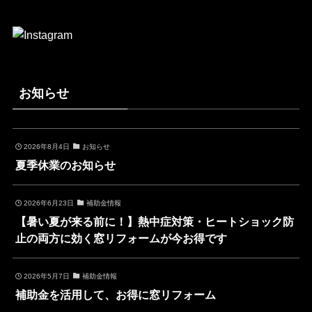
お知らせ
2026年8月4日
お知らせ
夏季休業のお知らせ
2026年6月23日
補助金情報
【暑い夏が来る前に！】熱中症対策・ヒートショック防
止の両方に効く窓リフォームが今お得です
2026年5月7日
補助金情報
補助金を活用して、お得に窓リフォーム