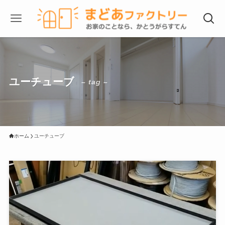
ユーチューブ
– tag –
ホーム
ユーチューブ