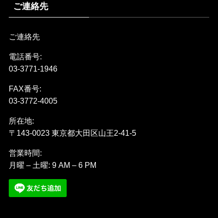
ご連絡先
ご連絡先
電話番号:
03-3771-1946
FAX番号:
03-3772-4005
所在地:
〒143-0023 東京都大田区山王2-41-5
営業時間:
月曜 – 土曜: 9 AM – 6 PM