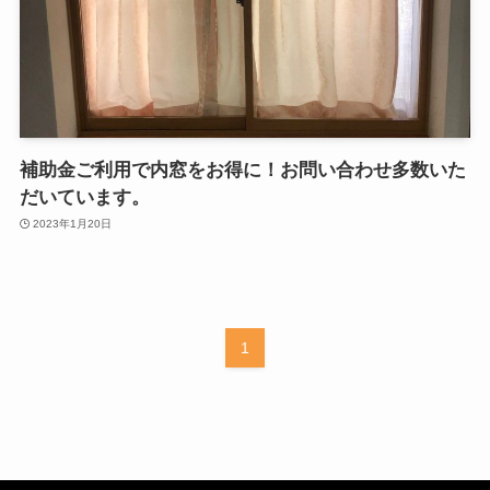
補助金ご利用で内窓をお得に！お問い合わせ多数いた
だいています。
2023年1月20日
1