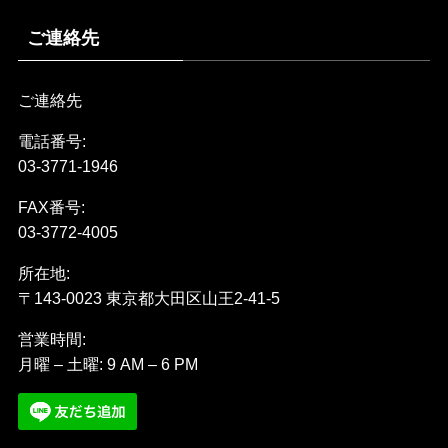
ご連絡先
ご連絡先
電話番号:
03-3771-1946
FAX番号:
03-3772-4005
所在地:
〒143-0023 東京都大田区山王2-41-5
営業時間:
月曜 – 土曜: 9 AM – 6 PM