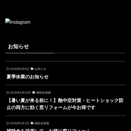
お知らせ
2026年8月4日
お知らせ
夏季休業のお知らせ
2026年6月23日
補助金情報
【暑い夏が来る前に！】熱中症対策・ヒートショック防
止の両方に効く窓リフォームが今お得です
2026年5月7日
補助金情報