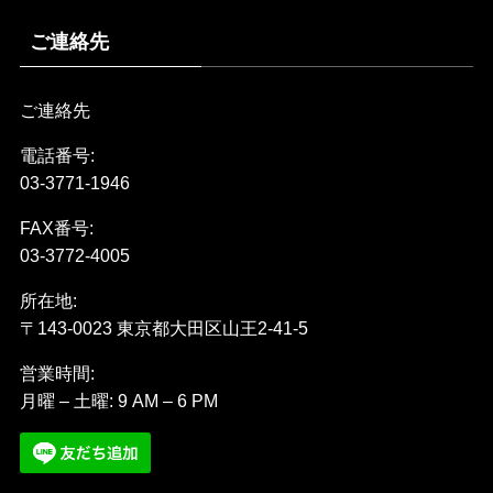
ご連絡先
ご連絡先
電話番号:
03-3771-1946
FAX番号:
03-3772-4005
所在地:
〒143-0023 東京都大田区山王2-41-5
営業時間:
月曜 – 土曜: 9 AM – 6 PM