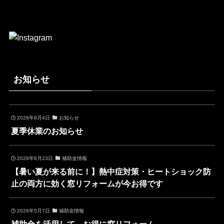
お知らせ
2026年8月4日
お知らせ
夏季休業のお知らせ
2026年6月23日
補助金情報
【暑い夏が来る前に！】熱中症対策・ヒートショック防
止の両方に効く窓リフォームが今お得です
2026年5月7日
補助金情報