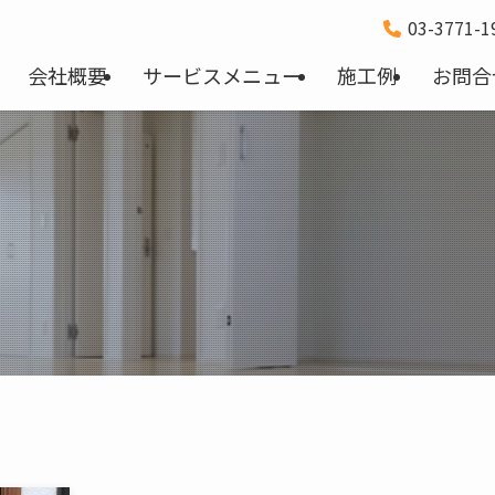
03-3771-
会社概要
サービスメニュー
施工例
お問合