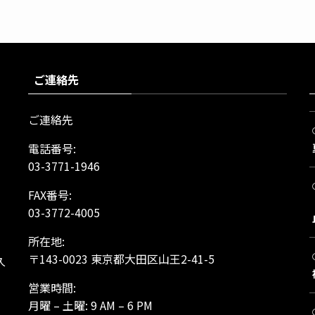
ご連絡先
ご連絡先
電話番号:
03-3771-1946
FAX番号:
03-3772-4005
所在地:
、
〒143-0023 東京都大田区山王2-41-5
久
営業時間:
月曜 – 土曜: 9 AM – 6 PM