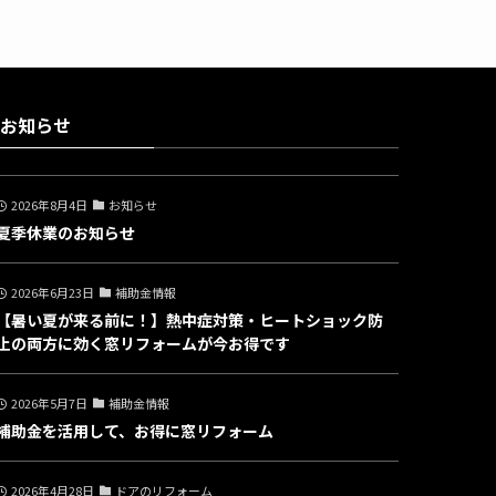
お知らせ
2026年8月4日
お知らせ
夏季休業のお知らせ
2026年6月23日
補助金情報
【暑い夏が来る前に！】熱中症対策・ヒートショック防
止の両方に効く窓リフォームが今お得です
2026年5月7日
補助金情報
補助金を活用して、お得に窓リフォーム
2026年4月28日
ドアのリフォーム