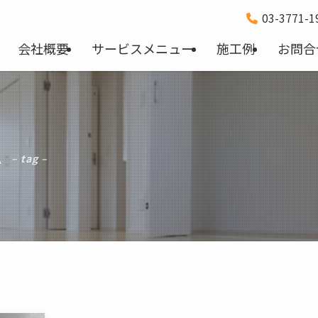
03-3771-
会社概要
サービスメニュー
施工例
お問合
A
– tag –