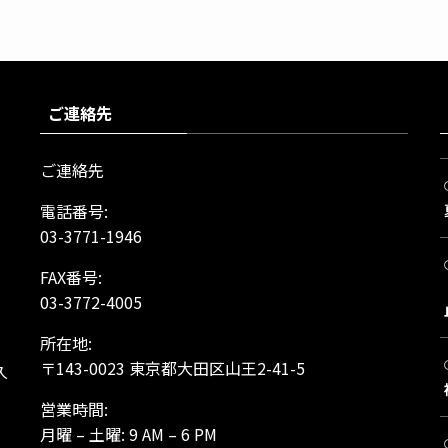
ご連絡先
ご連絡先
電話番号:
03-3771-1946
FAX番号:
03-3772-4005
所在地:
、
〒143-0023 東京都大田区山王2-41-5
久
営業時間:
月曜 – 土曜: 9 AM – 6 PM