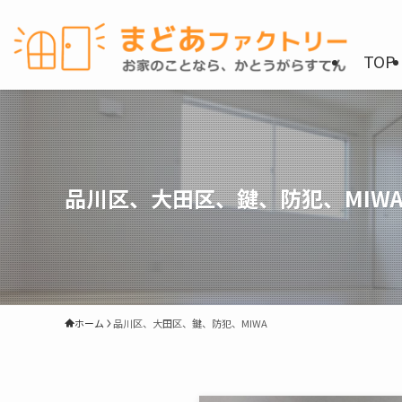
TOP
品川区、大田区、鍵、防犯、MIW
ホーム
品川区、大田区、鍵、防犯、MIWA