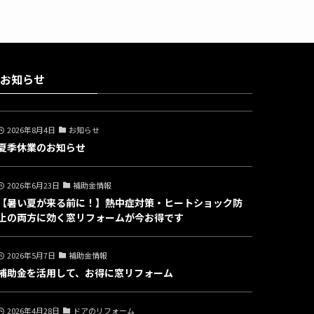
お知らせ
2026年8月4日
お知らせ
夏季休業のお知らせ
2026年6月23日
補助金情報
【暑い夏が来る前に！】熱中症対策・ヒートショック防
止の両方に効く窓リフォームが今お得です
2026年5月7日
補助金情報
補助金を活用して、お得に窓リフォーム
2026年4月28日
ドアのリフォーム