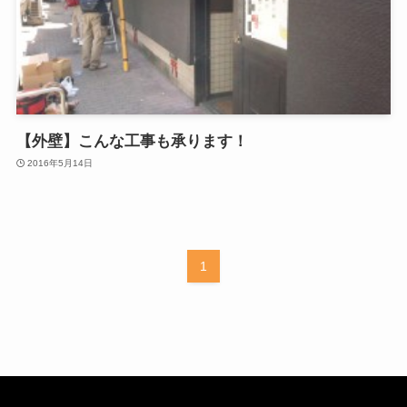
【外壁】こんな工事も承ります！
2016年5月14日
1