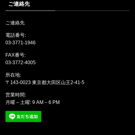
ご連絡先
ご連絡先
電話番号:
03-3771-1946
FAX番号:
03-3772-4005
所在地:
〒143-0023 東京都大田区山王2-41-5
営業時間:
月曜 – 土曜: 9 AM – 6 PM