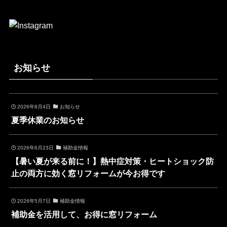
お知らせ
2026年8月4日
お知らせ
夏季休業のお知らせ
2026年6月23日
補助金情報
【暑い夏が来る前に！】熱中症対策・ヒートショック防
止の両方に効く窓リフォームが今お得です
2026年5月7日
補助金情報
補助金を活用して、お得に窓リフォーム