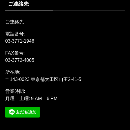
ご連絡先
ご連絡先
電話番号:
03-3771-1946
FAX番号:
03-3772-4005
所在地:
〒143-0023 東京都大田区山王2-41-5
営業時間:
月曜 – 土曜: 9 AM – 6 PM