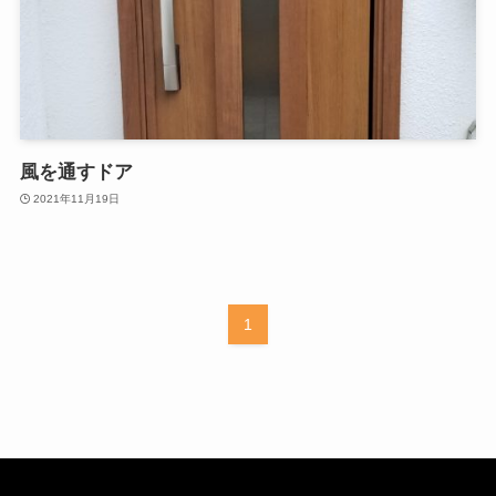
風を通すドア
2021年11月19日
1