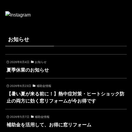
お知らせ
2026年8月4日
お知らせ
夏季休業のお知らせ
2026年6月23日
補助金情報
【暑い夏が来る前に！】熱中症対策・ヒートショック防
止の両方に効く窓リフォームが今お得です
2026年5月7日
補助金情報
補助金を活用して、お得に窓リフォーム