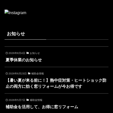
お知らせ
2026年8月4日
お知らせ
夏季休業のお知らせ
2026年6月23日
補助金情報
【暑い夏が来る前に！】熱中症対策・ヒートショック防
止の両方に効く窓リフォームが今お得です
2026年5月7日
補助金情報
補助金を活用して、お得に窓リフォーム