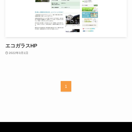
エコガラスHP
2022年3月1日
1