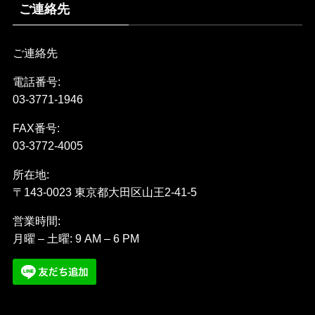
ご連絡先
ご連絡先
電話番号:
03-3771-1946
FAX番号:
03-3772-4005
所在地:
〒143-0023 東京都大田区山王2-41-5
営業時間:
月曜 – 土曜: 9 AM – 6 PM