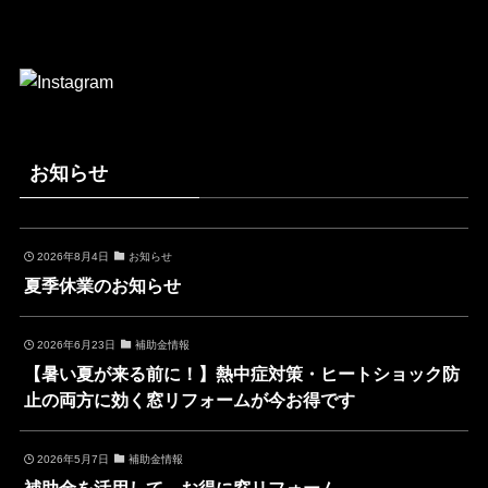
お知らせ
2026年8月4日
お知らせ
夏季休業のお知らせ
2026年6月23日
補助金情報
【暑い夏が来る前に！】熱中症対策・ヒートショック防
止の両方に効く窓リフォームが今お得です
2026年5月7日
補助金情報