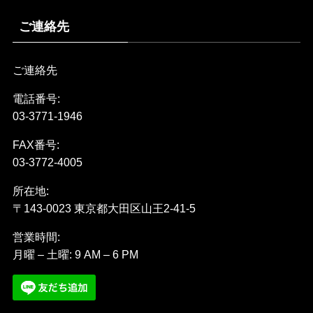
ご連絡先
ご連絡先
電話番号:
03-3771-1946
FAX番号:
03-3772-4005
所在地:
〒143-0023 東京都大田区山王2-41-5
営業時間:
月曜 – 土曜: 9 AM – 6 PM