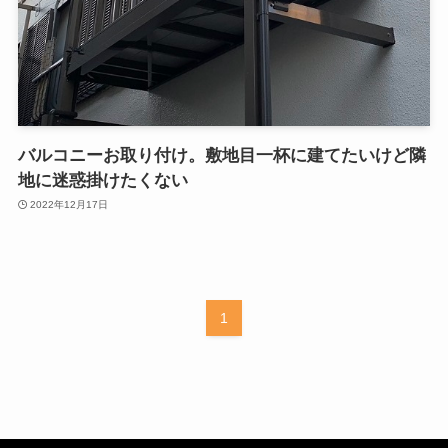
バルコニーお取り付け。敷地目一杯に建てたいけど隣
地に迷惑掛けたくない
2022年12月17日
1