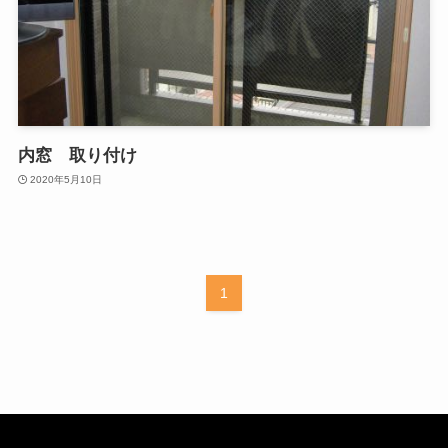
内窓 取り付け
2020年5月10日
1