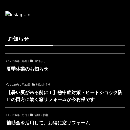
お知らせ
2026年8月4日
お知らせ
夏季休業のお知らせ
2026年6月23日
補助金情報
【暑い夏が来る前に！】熱中症対策・ヒートショック防
止の両方に効く窓リフォームが今お得です
2026年5月7日
補助金情報
補助金を活用して、お得に窓リフォーム