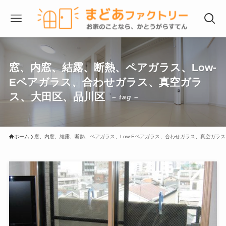
窓、内窓、結露、断熱、ペアガラス、Low-
Eペアガラス、合わせガラス、真空ガラ
ス、大田区、品川区
– tag –
ホーム
窓、内窓、結露、断熱、ペアガラス、Low-Eペアガラス、合わせガラス、真空ガラ