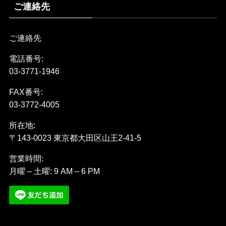
ご連絡先
ご連絡先
電話番号:
03-3771-1946
FAX番号:
03-3772-4005
所在地:
〒143-0023 東京都大田区山王2-41-5
営業時間:
月曜 – 土曜: 9 AM – 6 PM