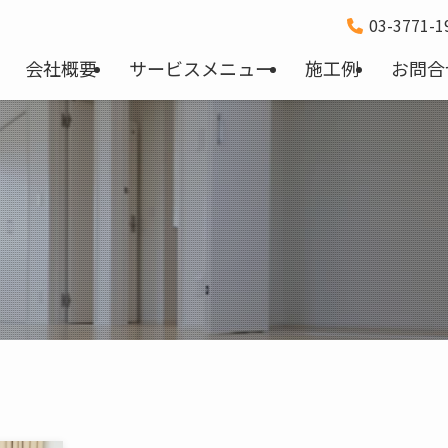
03-3771-
会社概要
サービスメニュー
施工例
お問合