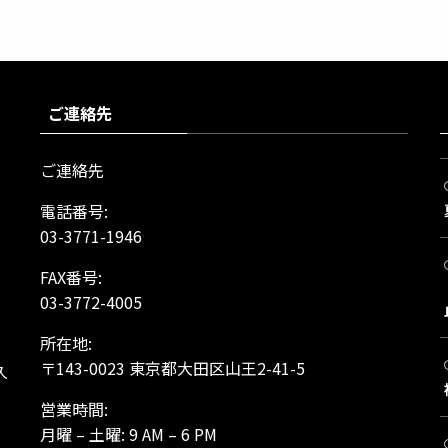
ご連絡先
ご連絡先
電話番号:
03-3771-1946
FAX番号:
03-3772-4005
所在地:
、
〒143-0023 東京都大田区山王2-41-5
久
営業時間:
月曜 – 土曜: 9 AM – 6 PM