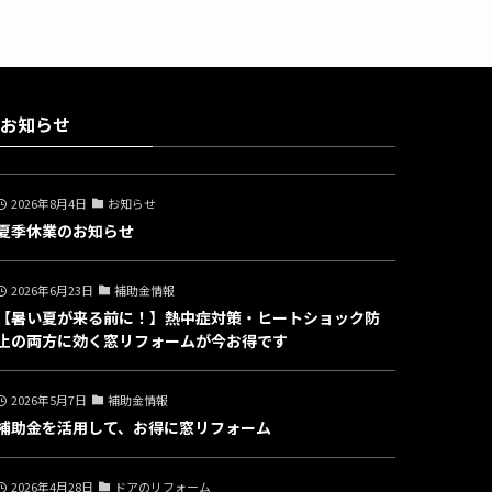
お知らせ
2026年8月4日
お知らせ
夏季休業のお知らせ
2026年6月23日
補助金情報
【暑い夏が来る前に！】熱中症対策・ヒートショック防
止の両方に効く窓リフォームが今お得です
2026年5月7日
補助金情報
補助金を活用して、お得に窓リフォーム
2026年4月28日
ドアのリフォーム