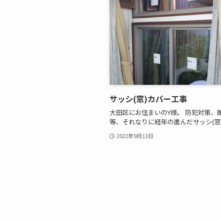
サッシ(窓)カバー工事
大田区にお住まいのY様。 防犯対策、
等、それなりに経年の進んだサッシ(窓..
2022年9月13日