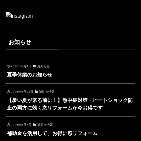
お知らせ
2026年8月4日
お知らせ
夏季休業のお知らせ
2026年6月23日
補助金情報
【暑い夏が来る前に！】熱中症対策・ヒートショック防
止の両方に効く窓リフォームが今お得です
2026年5月7日
補助金情報
補助金を活用して、お得に窓リフォーム