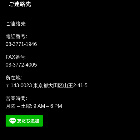
ご連絡先
ご連絡先
電話番号:
03-3771-1946
FAX番号:
03-3772-4005
所在地:
〒143-0023 東京都大田区山王2-41-5
営業時間:
月曜 – 土曜: 9 AM – 6 PM