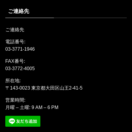
ご連絡先
ご連絡先
電話番号:
03-3771-1946
FAX番号:
03-3772-4005
所在地:
〒143-0023 東京都大田区山王2-41-5
営業時間:
月曜 – 土曜: 9 AM – 6 PM