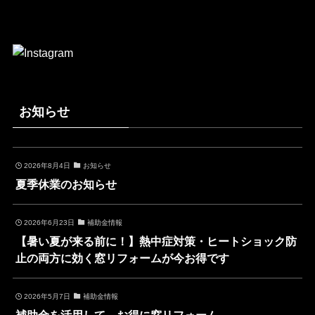
お知らせ
2026年8月4日
お知らせ
夏季休業のお知らせ
2026年6月23日
補助金情報
【暑い夏が来る前に！】熱中症対策・ヒートショック防
止の両方に効く窓リフォームが今お得です
2026年5月7日
補助金情報