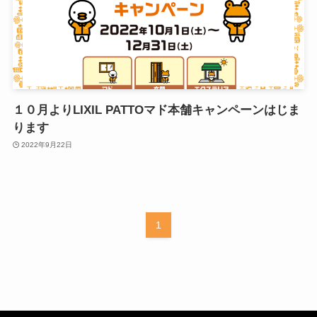
１０月よりLIXIL PATTOマド本舗キャンペーンはじま
ります
2022年9月22日
1