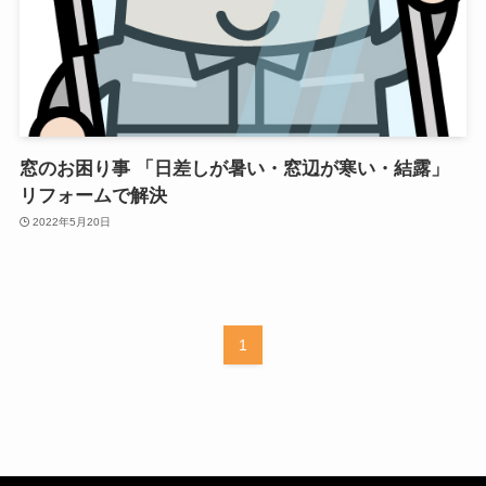
窓のお困り事 「日差しが暑い・窓辺が寒い・結露」
リフォームで解決
2022年5月20日
1