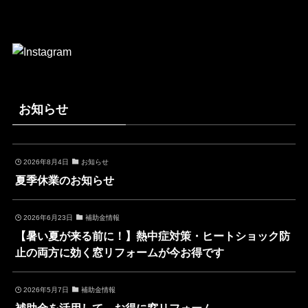
お知らせ
2026年8月4日
お知らせ
夏季休業のお知らせ
2026年6月23日
補助金情報
【暑い夏が来る前に！】熱中症対策・ヒートショック防
止の両方に効く窓リフォームが今お得です
2026年5月7日
補助金情報