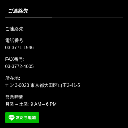
ご連絡先
ご連絡先
電話番号:
03-3771-1946
FAX番号:
03-3772-4005
所在地:
〒143-0023 東京都大田区山王2-41-5
営業時間:
月曜 – 土曜: 9 AM – 6 PM