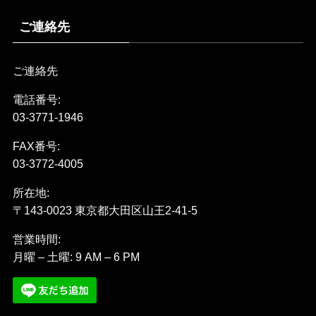
ご連絡先
ご連絡先
電話番号:
03-3771-1946
FAX番号:
03-3772-4005
所在地:
〒143-0023 東京都大田区山王2-41-5
営業時間:
月曜 – 土曜: 9 AM – 6 PM