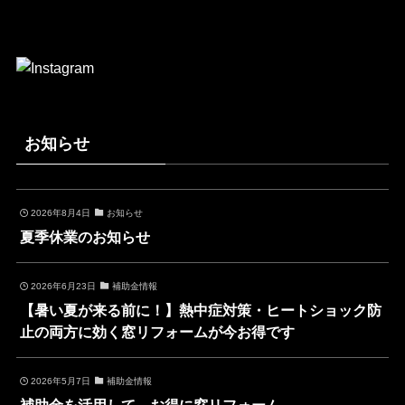
お知らせ
2026年8月4日
お知らせ
夏季休業のお知らせ
2026年6月23日
補助金情報
【暑い夏が来る前に！】熱中症対策・ヒートショック防
止の両方に効く窓リフォームが今お得です
2026年5月7日
補助金情報