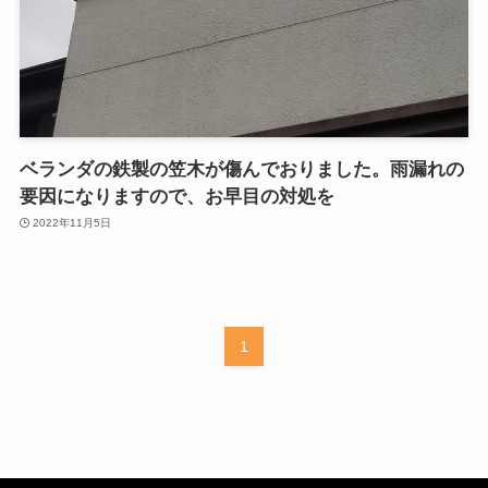
ベランダの鉄製の笠木が傷んでおりました。雨漏れの
要因になりますので、お早目の対処を
2022年11月5日
1