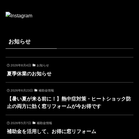
お知らせ
2026年8月4日
お知らせ
夏季休業のお知らせ
2026年6月23日
補助金情報
【暑い夏が来る前に！】熱中症対策・ヒートショック防
止の両方に効く窓リフォームが今お得です
2026年5月7日
補助金情報
補助金を活用して、お得に窓リフォーム