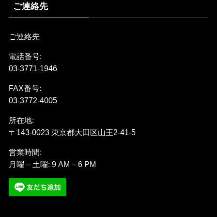
ご連絡先
ご連絡先
電話番号:
03-3771-1946
FAX番号:
03-3772-4005
所在地:
〒143-0023 東京都大田区山王2-41-5
営業時間:
月曜 – 土曜: 9 AM – 6 PM