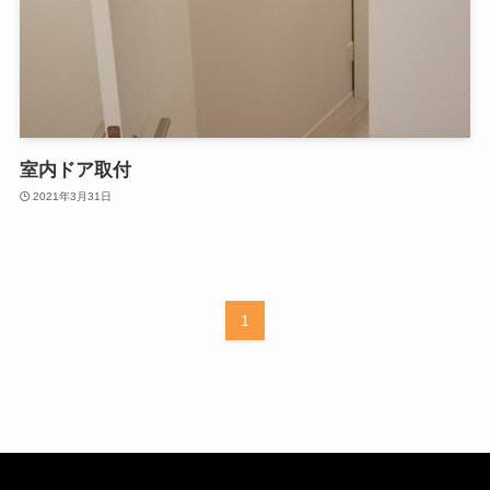
室内ドア取付
2021年3月31日
1