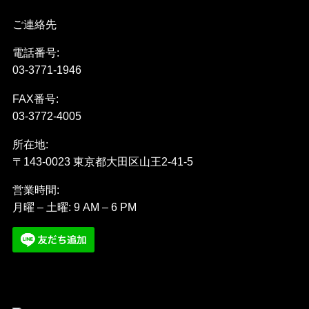
ご連絡先
電話番号:
03-3771-1946
FAX番号:
03-3772-4005
所在地:
〒143-0023 東京都大田区山王2-41-5
営業時間:
月曜 – 土曜: 9 AM – 6 PM