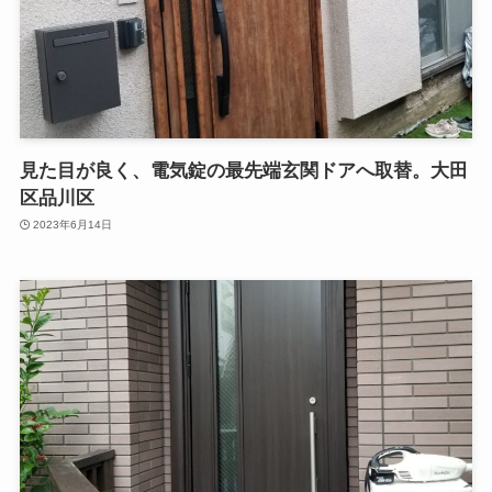
見た目が良く、電気錠の最先端玄関ドアへ取替。大田
区品川区
2023年6月14日