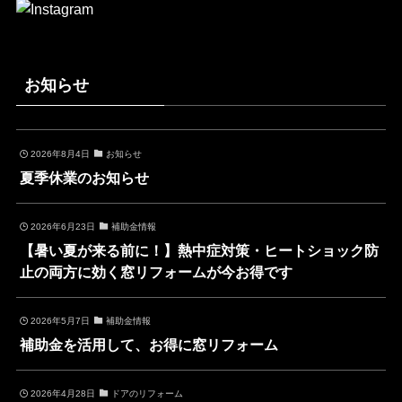
お知らせ
2026年8月4日
お知らせ
夏季休業のお知らせ
2026年6月23日
補助金情報
【暑い夏が来る前に！】熱中症対策・ヒートショック防
止の両方に効く窓リフォームが今お得です
2026年5月7日
補助金情報
補助金を活用して、お得に窓リフォーム
2026年4月28日
ドアのリフォーム