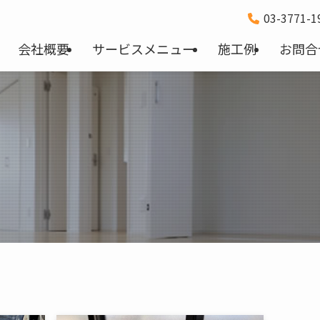
03-3771-
会社概要
サービスメニュー
施工例
お問合