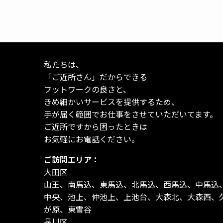
私たちは、
「ご近所さん」だからできる
フットワークの良さと、
きめ細かいサービスを提供するため、
手が届く範囲でお仕事をさせていただいてます。
ご近所ですから困ったときは
お気軽にお電話ください。
ご訪問エリア：
大田区
山王、南馬込、東馬込、北馬込、西馬込、中馬込
中央、池上、仲池上、上池台、大森北、大森西、
が原、東雪谷
品川区