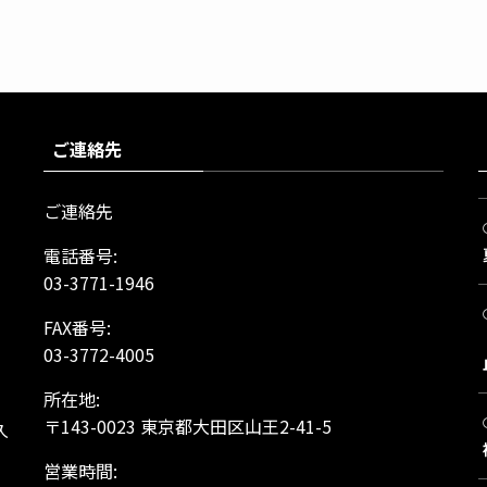
ご連絡先
ご連絡先
電話番号:
03-3771-1946
FAX番号:
03-3772-4005
所在地:
、
〒143-0023 東京都大田区山王2-41-5
久
営業時間: