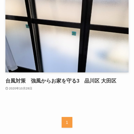
台風対策 強風からお家を守る3 品川区 大田区
2020年10月28日
1