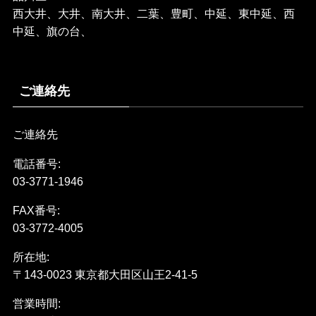
西大井、大井、南大井、二葉、豊町、中延、東中延、西
中延、旗の台、
ご連絡先
ご連絡先
電話番号:
03-3771-1946
FAX番号:
03-3772-4005
所在地:
〒143-0023 東京都大田区山王2-41-5
営業時間: