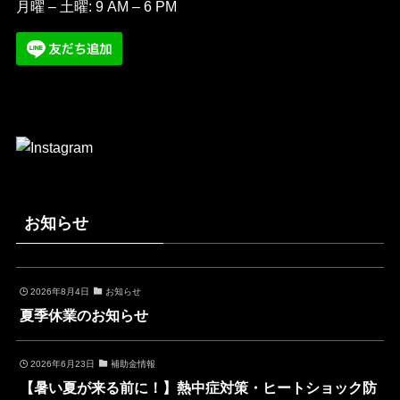
月曜 – 土曜: 9 AM – 6 PM
お知らせ
2026年8月4日
お知らせ
夏季休業のお知らせ
2026年6月23日
補助金情報
【暑い夏が来る前に！】熱中症対策・ヒートショック防