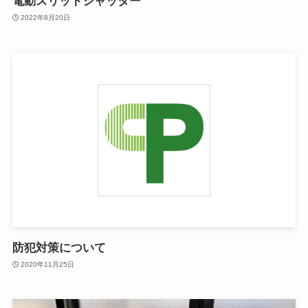
電動スリットシャッター
2022年8月20日
防犯対策について
2020年11月25日