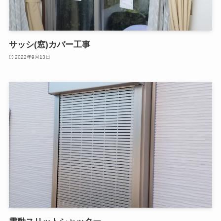
サッシ(窓)カバー工事
2022年9月13日