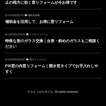
止の両方に効く窓リフォームが今お得です
2026年5月7日
補助金情報
補助金を活用して、お得に窓リフォーム
2026年4月28日
ドアのリフォーム
特殊な形のガラス交換｜台形・斜めのガラスもご相談く
ださい
2026年4月24日
窓のリフォーム
FIX窓の内窓リフォーム｜開き窓タイプでお手入れしや
すく
©
かとうがらすてん. All rights reserved.