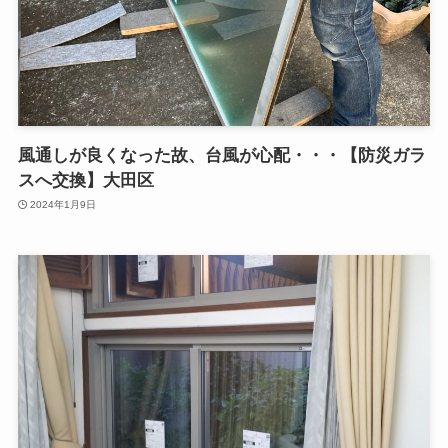
風通しが良くなった故、台風が心配・・・【防災ガラ
スへ交換】大田区
2024年1月9日