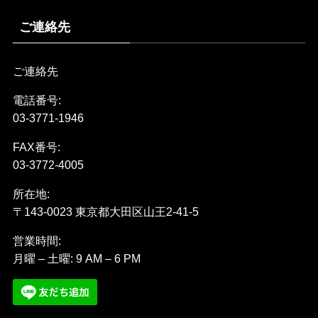
ご連絡先
ご連絡先
電話番号:
03-3771-1946
FAX番号:
03-3772-4005
所在地:
〒143-0023 東京都大田区山王2-41-5
営業時間:
月曜 – 土曜: 9 AM – 6 PM