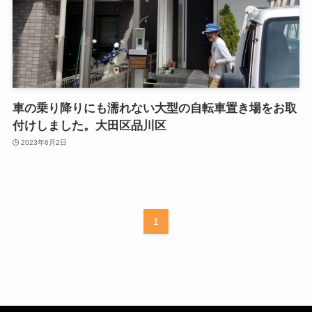
車の乗り降りにも濡れない大型の自転車置き場をお取
付けしました。大田区品川区
2023年6月2日
1