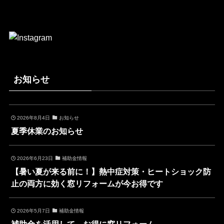
お知らせ
2026年8月4日
お知らせ
夏季休業のお知らせ
2026年6月23日
補助金情報
【暑い夏が来る前に！】熱中症対策・ヒートショック防
止の両方に効く窓リフォームが今お得です
2026年5月7日
補助金情報