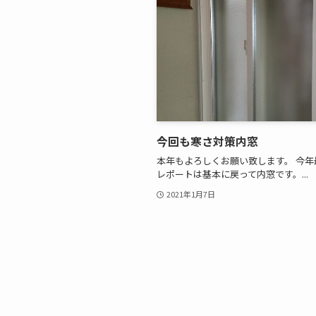
今回も寒さ対策内窓
本年もよろしくお願い致します。 今年
レポートは基本に戻って内窓です。...
2021年1月7日