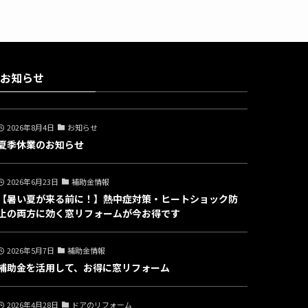
お知らせ
2026年8月4日
お知らせ
夏季休業のお知らせ
2026年6月23日
補助金情報
【暑い夏が来る前に！】熱中症対策・ヒートショック防
止の両方に効く窓リフォームが今お得です
2026年5月7日
補助金情報
補助金を活用して、お得に窓リフォーム
2026年4月28日
ドアのリフォーム