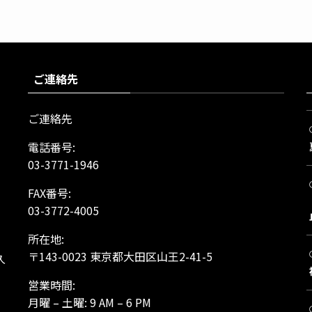
ご連絡先
ご連絡先
電話番号:
03-3771-1946
FAX番号:
03-3772-4005
所在地:
、
〒143-0023 東京都大田区山王2-41-5
久
営業時間:
月曜 – 土曜: 9 AM – 6 PM