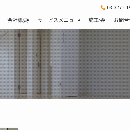
03-3771-
会社概要
サービスメニュー
施工例
お問合