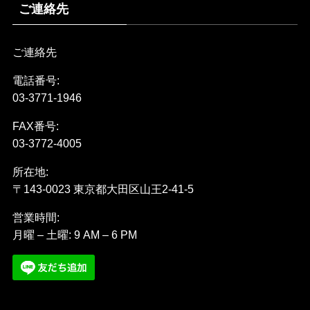
ご連絡先
ご連絡先
電話番号:
03-3771-1946
FAX番号:
03-3772-4005
所在地:
〒143-0023 東京都大田区山王2-41-5
営業時間:
月曜 – 土曜: 9 AM – 6 PM