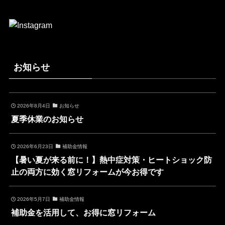
お知らせ
2026年8月4日
お知らせ
夏季休業のお知らせ
2026年6月23日
補助金情報
【暑い夏が来る前に！】熱中症対策・ヒートショック防
止の両方に効く窓リフォームが今お得です
2026年5月7日
補助金情報
補助金を活用して、お得に窓リフォーム