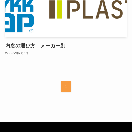
内窓の選び方 メーカー別
2022年7月2日
1