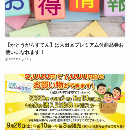
【かとうがらすてん】は大田区プレミアム付商品券お
使いになれます！
2022年11月19日