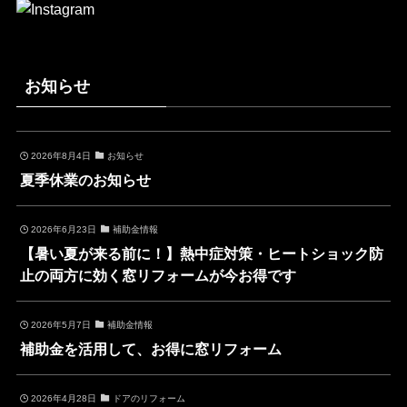
お知らせ
2026年8月4日
お知らせ
夏季休業のお知らせ
2026年6月23日
補助金情報
【暑い夏が来る前に！】熱中症対策・ヒートショック防
止の両方に効く窓リフォームが今お得です
2026年5月7日
補助金情報
補助金を活用して、お得に窓リフォーム
2026年4月28日
ドアのリフォーム