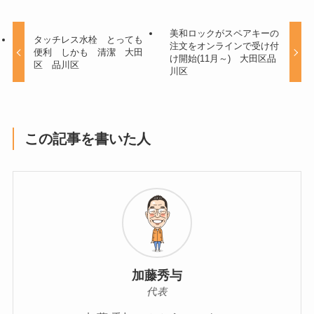
美和ロックがスペアキーの
タッチレス水栓 とっても
注文をオンラインで受け付
便利 しかも 清潔 大田
け開始(11月～) 大田区品
区 品川区
川区
この記事を書いた人
加藤秀与
代表