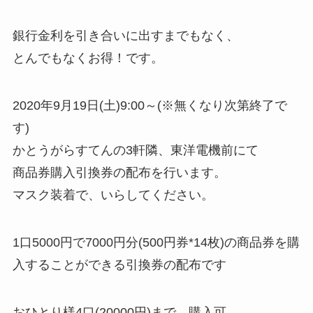
銀行金利を引き合いに出すまでもなく、
とんでもなくお得！です。
2020年9月19日(土)9:00～(※無くなり次第終了で
す)
かとうがらすてんの3軒隣、東洋電機前にて
商品券購入引換券の配布を行います。
マスク装着で、いらしてください。
1口5000円で7000円分(500円券*14枚)の商品券を購
入することができる引換券の配布です
おひとり様4口(20000円)まで、購入可