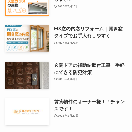
2026年7月17日
FIX窓の内窓リフォーム｜開き窓
タイプでお手入れしやすく
2026年4月24日
玄関ドアの補助錠取付工事｜手軽
にできる防犯対策
2026年4月4日
賃貸物件のオーナー様！！チャン
スです！
2026年3月23日