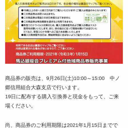
商品券の販売は、9月26日(土)10:00～15:00 中ノ
郷信用組合大森支店で行います。
19日に配布する購入引換券と現金をもって、ご来
場ください。
尚、商品券のご利用期限は2021年1月15日までで