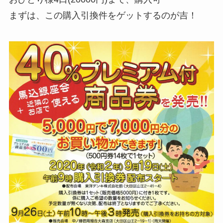
まずは、この購入引換件をゲットするのが吉！