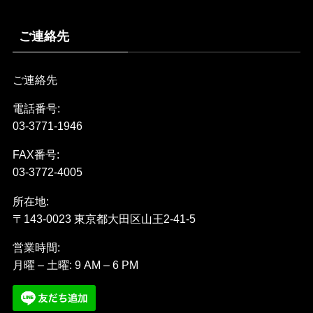
ご連絡先
ご連絡先
電話番号:
03-3771-1946
FAX番号:
03-3772-4005
所在地:
〒143-0023 東京都大田区山王2-41-5
営業時間:
月曜 – 土曜: 9 AM – 6 PM