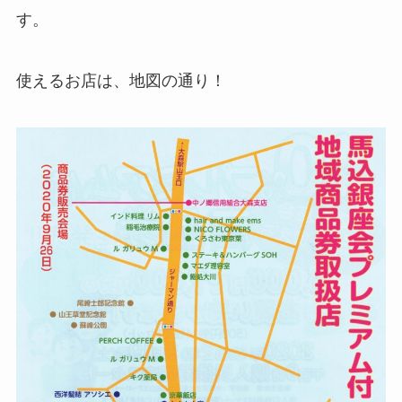
す。
使えるお店は、地図の通り！