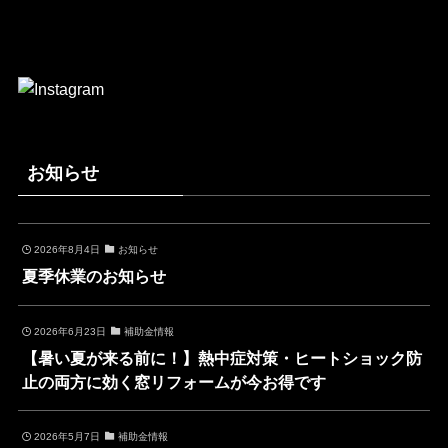
お知らせ
2026年8月4日
お知らせ
夏季休業のお知らせ
2026年6月23日
補助金情報
【暑い夏が来る前に！】熱中症対策・ヒートショック防
止の両方に効く窓リフォームが今お得です
2026年5月7日
補助金情報