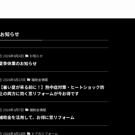
お知らせ
2026年8月4日
お知らせ
夏季休業のお知らせ
2026年6月23日
補助金情報
【暑い夏が来る前に！】熱中症対策・ヒートショック防
止の両方に効く窓リフォームが今お得です
2026年5月7日
補助金情報
補助金を活用して、お得に窓リフォーム
2026年4月28日
ドアのリフォーム