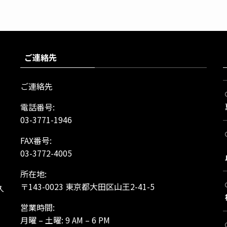
ご連絡先
ご連絡先
電話番号:
03-3771-1946
FAX番号:
03-3772-4005
所在地:
、
〒143-0023 東京都大田区山王2-41-5
久
営業時間:
月曜 – 土曜: 9 AM – 6 PM