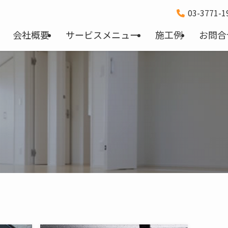
03-3771-
会社概要
サービスメニュー
施工例
お問合