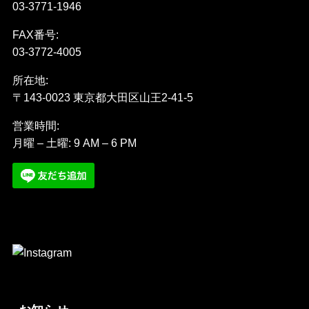
03-3771-1946
FAX番号:
03-3772-4005
所在地:
〒143-0023 東京都大田区山王2-41-5
営業時間:
月曜 – 土曜: 9 AM – 6 PM