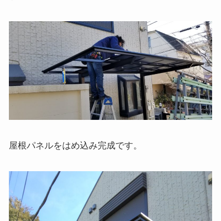
屋根パネルをはめ込み完成です。