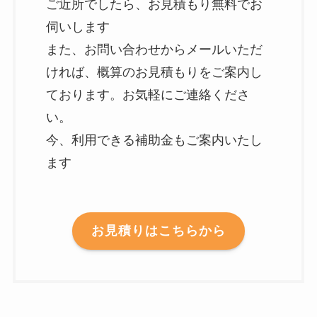
ご近所でしたら、お見積もり無料でお
伺いします
また、お問い合わせからメールいただ
ければ、概算のお見積もりをご案内し
ております。お気軽にご連絡くださ
い。
今、利用できる補助金もご案内いたし
ます
お見積りはこちらから