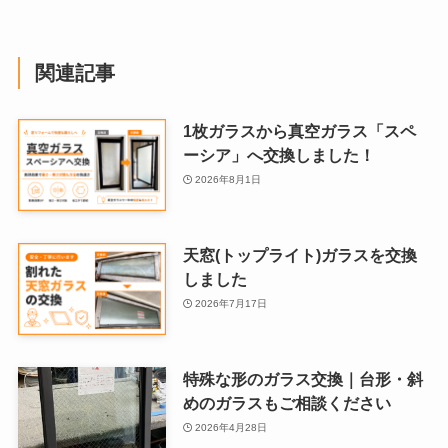
関連記事
1枚ガラスから真空ガラス「スペ
ーシア」へ交換しました！
2026年8月1日
天窓(トップライト)ガラスを交換
しました
2026年7月17日
特殊な形のガラス交換｜台形・斜
めのガラスもご相談ください
2026年4月28日