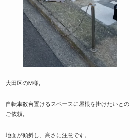
大田区のM様。
自転車数台置けるスペースに屋根を掛けたいとの
ご依頼。
地面が傾斜し、高さに注意です。