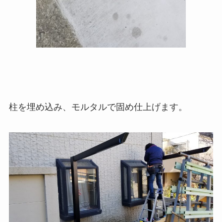
柱を埋め込み、モルタルで固め仕上げます。