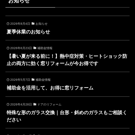
お知らせ
2026年8月4日
お知らせ
夏季休業のお知らせ
2026年6月23日
補助金情報
【暑い夏が来る前に！】熱中症対策・ヒートショック防
止の両方に効く窓リフォームが今お得です
2026年5月7日
補助金情報
補助金を活用して、お得に窓リフォーム
2026年4月28日
ドアのリフォーム
特殊な形のガラス交換｜台形・斜めのガラスもご相談く
ださい