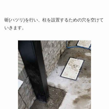
斫(ハツリ)を行い、柱を設置するための穴を空けて
いきます。