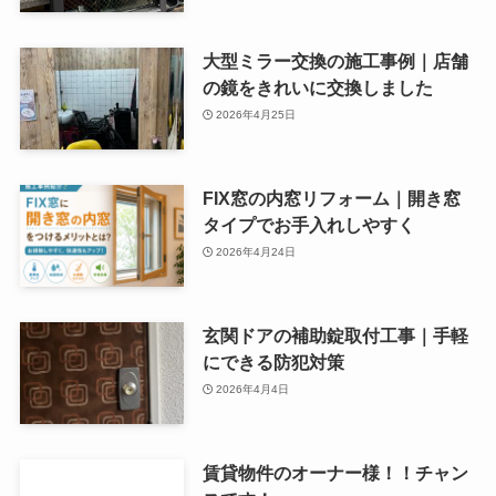
大型ミラー交換の施工事例｜店舗
の鏡をきれいに交換しました
2026年4月25日
FIX窓の内窓リフォーム｜開き窓
タイプでお手入れしやすく
2026年4月24日
玄関ドアの補助錠取付工事｜手軽
にできる防犯対策
2026年4月4日
賃貸物件のオーナー様！！チャン