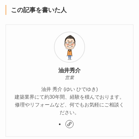
この記事を書いた人
油井秀介
営業
油井 秀介 (ゆい ひでゆき)
建築業界にて約30年間、経験を積んでおります。
修理やリフォームなど、何でもお気軽にご相談く
ださい。