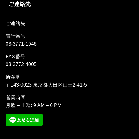
ご連絡先
ご連絡先
電話番号:
03-3771-1946
FAX番号:
03-3772-4005
所在地:
〒143-0023 東京都大田区山王2-41-5
営業時間:
月曜 – 土曜: 9 AM – 6 PM