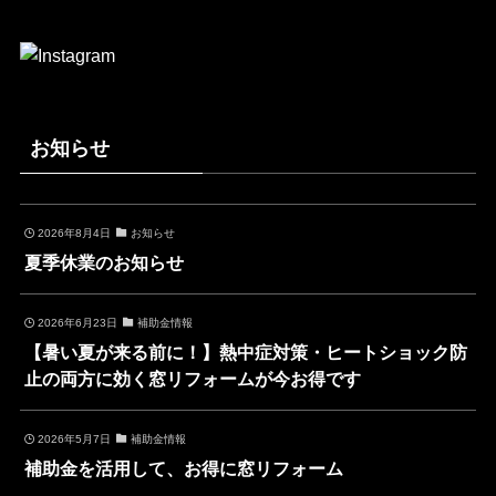
お知らせ
2026年8月4日
お知らせ
夏季休業のお知らせ
2026年6月23日
補助金情報
【暑い夏が来る前に！】熱中症対策・ヒートショック防
止の両方に効く窓リフォームが今お得です
2026年5月7日
補助金情報
補助金を活用して、お得に窓リフォーム