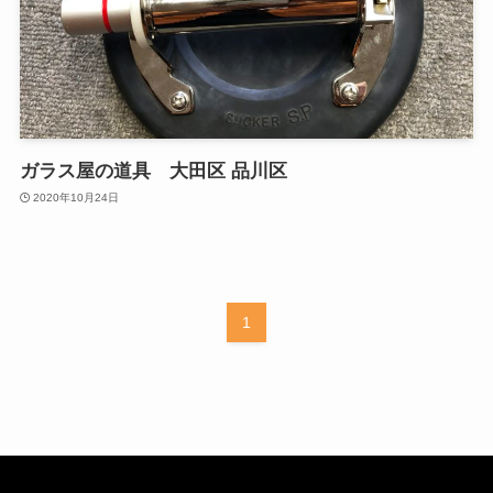
ガラス屋の道具 大田区 品川区
2020年10月24日
1