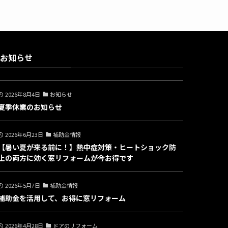
お知らせ
2026年8月4日
お知らせ
夏季休業のお知らせ
2026年6月23日
補助金情報
【暑い夏が来る前に！】熱中症対策・ヒートショック防
止の両方に効く窓リフォームが今お得です
2026年5月7日
補助金情報
補助金を活用して、お得に窓リフォーム
2026年4月28日
ドアのリフォーム