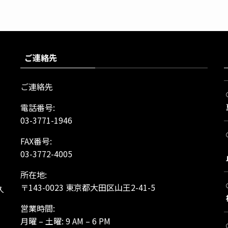
ご連絡先
ご連絡先
電話番号:
03-3771-1946
FAX番号:
03-3772-4005
所在地:
、
〒143-0023 東京都大田区山王2-41-5
久
営業時間:
月曜 – 土曜: 9 AM – 6 PM