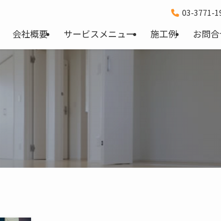
03-3771-
会社概要
サービスメニュー
施工例
お問合